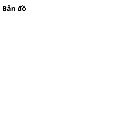
Bản đồ