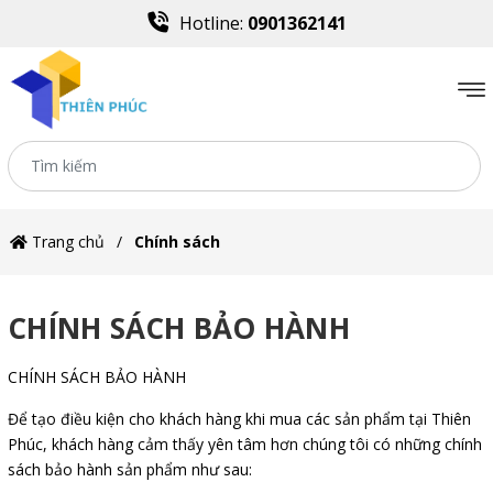
Hotline:
0901362141
Trang chủ
Chính sách
CHÍNH SÁCH BẢO HÀNH
CHÍNH SÁCH BẢO HÀNH
Để tạo điều kiện cho khách hàng khi mua các sản phẩm tại Thiên
Phúc, khách hàng cảm thấy yên tâm hơn chúng tôi có những chính
sách bảo hành sản phẩm như sau: