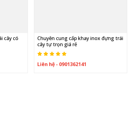
i cây có
Chuyên cung cấp khay inox đựng trái
cây tự trọn giá rẻ
Liên hệ - 0901362141