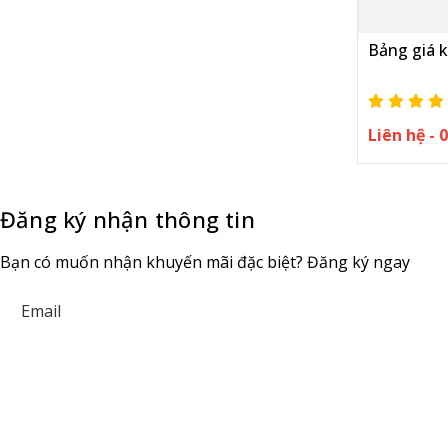
Bảng giá k
Liên hệ -
Đăng ký nhận thông tin
Bạn có muốn nhận khuyến mãi đặc biệt? Đăng ký ngay