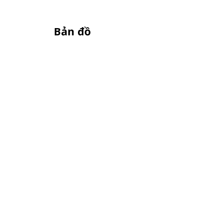
Bản đồ