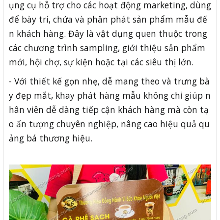
ụng cụ hỗ trợ cho các hoạt động marketing, dùng
để bày trí, chứa và phân phát sản phẩm mẫu đế
n khách hàng. Đây là vật dụng quen thuộc trong
các chương trình sampling, giới thiệu sản phẩm
mới, hội chợ, sự kiện hoặc tại các siêu thị lớn.
- Với thiết kế gọn nhẹ, dễ mang theo và trưng bà
y đẹp mắt, khay phát hàng mẫu không chỉ giúp n
hân viên dễ dàng tiếp cận khách hàng mà còn tạ
o ấn tượng chuyên nghiệp, nâng cao hiệu quả qu
ảng bá thương hiệu.