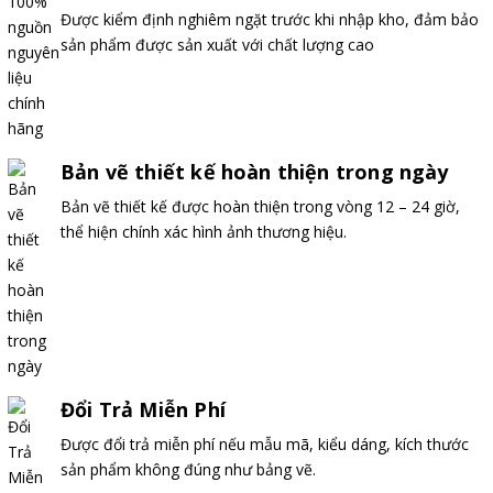
Được kiểm định nghiêm ngặt trước khi nhập kho, đảm bảo
sản phẩm được sản xuất với chất lượng cao
Bản vẽ thiết kế hoàn thiện trong ngày
Bản vẽ thiết kế được hoàn thiện trong vòng 12 – 24 giờ,
thể hiện chính xác hình ảnh thương hiệu.
Đổi Trả Miễn Phí
Được đổi trả miễn phí nếu mẫu mã, kiểu dáng, kích thước
sản phẩm không đúng như bảng vẽ.