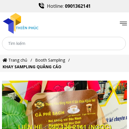
Hotline:
0901362141
Trang chủ
Booth Sampling
KHAY SAMPLING QUẢNG CÁO