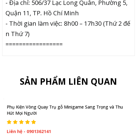
- Địa chỉ: 506/37 Lạc Long Quân, Phường 5,
Quận 11, TP. Hồ Chí Minh
- Thời gian làm việc: 8h00 – 17h30 (Thứ 2 đế
n Thứ 7)
=================
SẢN PHẨM LIÊN QUAN
Phụ Kiện Vòng Quay Trụ gỗ Minigame Sang Trọng và Thu
Hút Mọi Người
Liên hệ - 0901362141