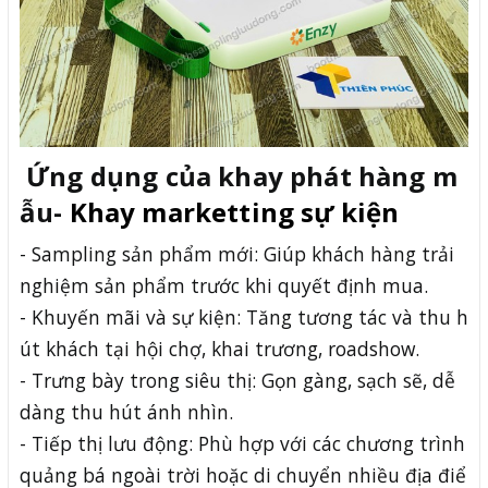
Ứng dụng của khay phát hàng m
ẫu-
Khay marketting sự kiện
- Sampling sản phẩm mới: Giúp khách hàng trải
nghiệm sản phẩm trước khi quyết định mua.
- Khuyến mãi và sự kiện: Tăng tương tác và thu h
út khách tại hội chợ, khai trương, roadshow.
- Trưng bày trong siêu thị: Gọn gàng, sạch sẽ, dễ
dàng thu hút ánh nhìn.
- Tiếp thị lưu động: Phù hợp với các chương trình
quảng bá ngoài trời hoặc di chuyển nhiều địa điể