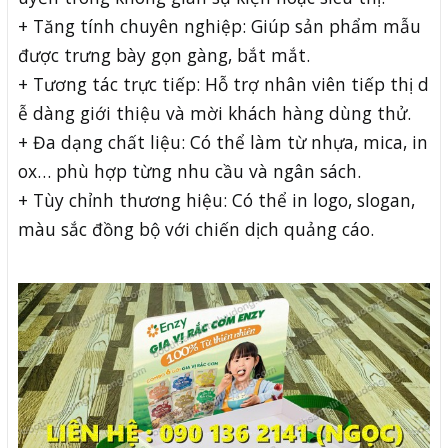
+ Tăng tính chuyên nghiệp: Giúp sản phẩm mẫu
được trưng bày gọn gàng, bắt mắt.
+ Tương tác trực tiếp: Hỗ trợ nhân viên tiếp thị d
ễ dàng giới thiệu và mời khách hàng dùng thử.
+ Đa dạng chất liệu: Có thể làm từ nhựa, mica, in
ox… phù hợp từng nhu cầu và ngân sách.
+ Tùy chỉnh thương hiệu: Có thể in logo, slogan,
màu sắc đồng bộ với chiến dịch quảng cáo.