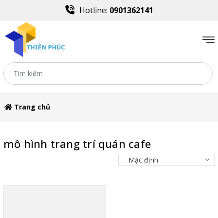
Hotline:
0901362141
Trang chủ
mô hình trang trí quán cafe