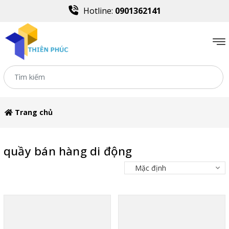
Hotline:
0901362141
Trang chủ
quầy bán hàng di động