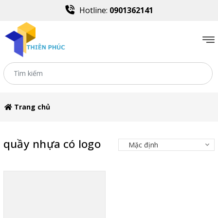
Hotline:
0901362141
Trang chủ
quầy nhựa có logo