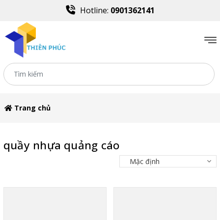
Hotline:
0901362141
Trang chủ
quầy nhựa quảng cáo