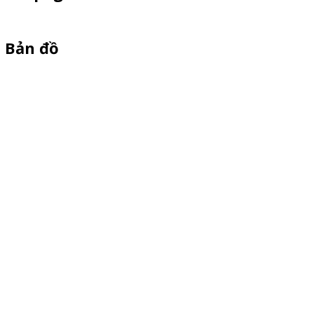
Bản đồ