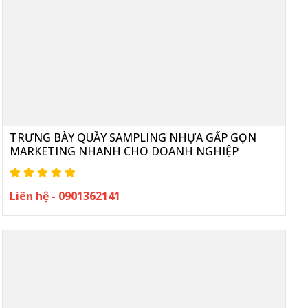
TRƯNG BÀY QUẦY SAMPLING NHỰA GẤP GỌN
MARKETING NHANH CHO DOANH NGHIỆP
Liên hệ - 0901362141