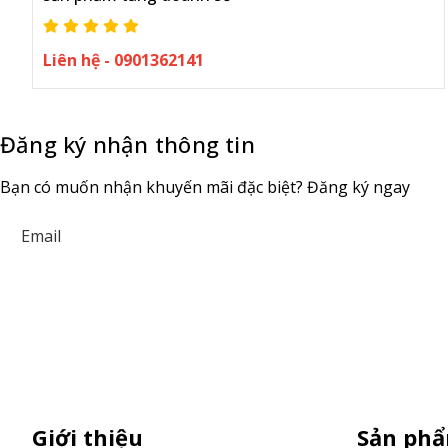
Liên hệ - 0901362141
Đăng ký nhận thông tin
Bạn có muốn nhận khuyến mãi đặc biệt? Đăng ký ngay
Giới thiệu
Sản ph