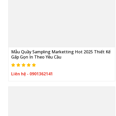
Mẫu Quầy Sampling Marketting Hot 2025 Thiết Kế
Gấp Gọn In Theo Yêu Cầu
Liên hệ - 0901362141