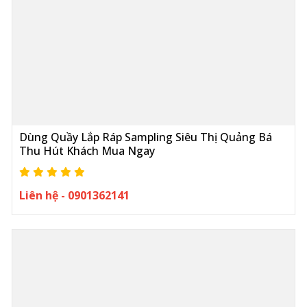
Dùng Quầy Lắp Ráp Sampling Siêu Thị Quảng Bá
Thu Hút Khách Mua Ngay
Liên hệ - 0901362141