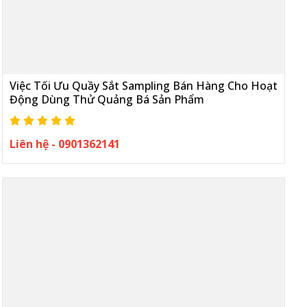
Việc Tối Ưu Quầy Sắt Sampling Bán Hàng Cho Hoạt
Động Dùng Thử Quảng Bá Sản Phẩm
Liên hệ - 0901362141