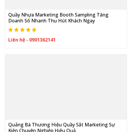
Quầy Nhựa Marketing Booth Sampling Tăng
Doanh Số Nhanh Thu Hút Khách Ngay
Liên hệ - 0901362141
Quảng Bá Thương Hiệu Quầy Sắt Marketing Sự
Kiện Chuyên Nghiệp Hiệu Quả