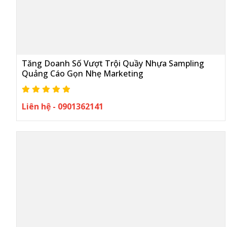
Tăng Doanh Số Vượt Trội Quầy Nhựa Sampling
Quảng Cáo Gọn Nhẹ Marketing
Liên hệ - 0901362141