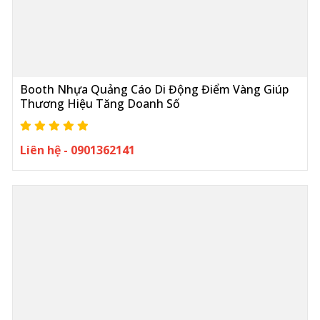
Booth Nhựa Quảng Cáo Di Động Điểm Vàng Giúp
Thương Hiệu Tăng Doanh Số
Liên hệ - 0901362141