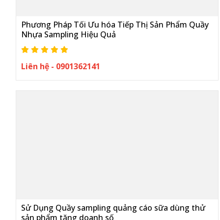
Phương Pháp Tối Ưu hóa Tiếp Thị Sản Phẩm Quầy
Nhựa Sampling Hiệu Quả
Liên hệ - 0901362141
Sử Dụng Quầy sampling quảng cáo sữa dùng thử
sản phẩm tăng doanh số