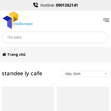
Hotline:
0901362141
Trang chủ
standee ly cafe