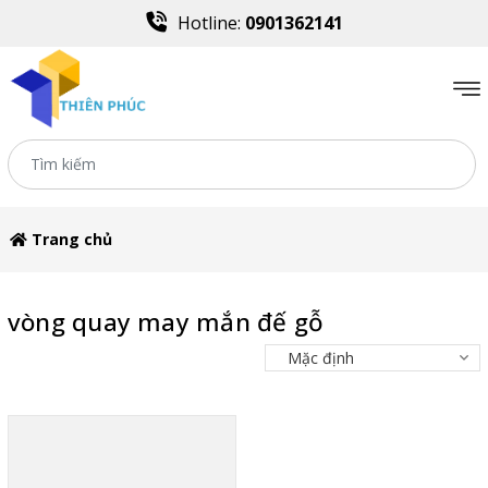
Hotline:
0901362141
Trang chủ
vòng quay may mắn đế gỗ