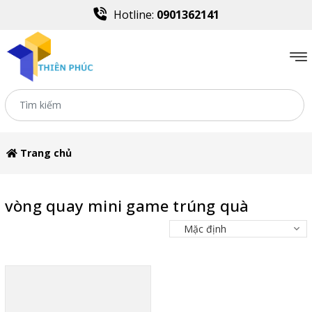
Hotline:
0901362141
Trang chủ
vòng quay mini game trúng quà