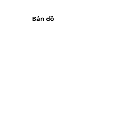
Bản đồ