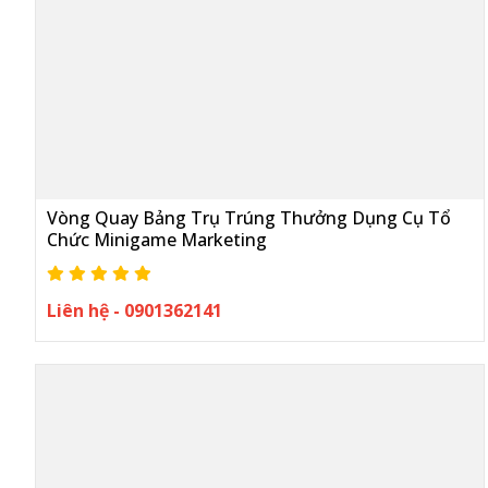
Vòng Quay Bảng Trụ Trúng Thưởng Dụng Cụ Tổ
Chức Minigame Marketing
Liên hệ - 0901362141