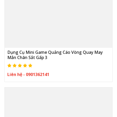
Dụng Cụ Mini Game Quảng Cáo Vòng Quay May
Mắn Chân Sắt Gấp 3
Liên hệ - 0901362141