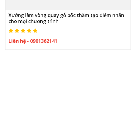
Xưởng làm vòng quay gỗ bốc thăm tạo điểm nhấn
cho mọi chương trình
Liên hệ - 0901362141