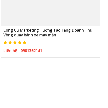
Công Cụ Marketing Tương Tác Tăng Doanh Thu
Vòng quay bánh xe may mắn
Liên hệ - 0901362141