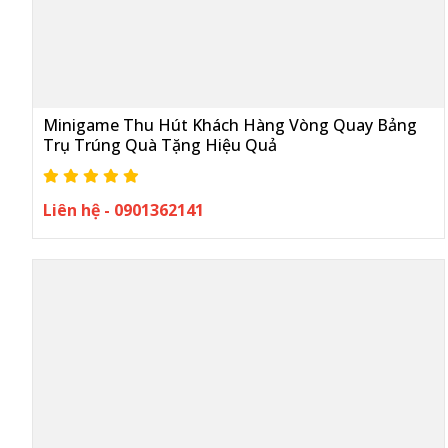
Minigame Thu Hút Khách Hàng Vòng Quay Bảng
Trụ Trúng Quà Tặng Hiệu Quả
Liên hệ - 0901362141