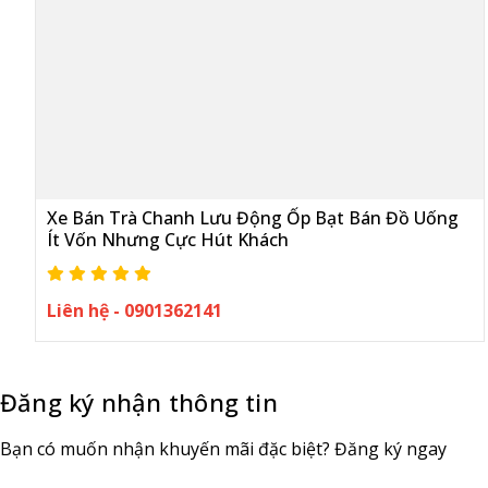
Xe Bán Trà Chanh Lưu Động Ốp Bạt Bán Đồ Uống
Ít Vốn Nhưng Cực Hút Khách
Liên hệ - 0901362141
Đăng ký nhận thông tin
Bạn có muốn nhận khuyến mãi đặc biệt? Đăng ký ngay