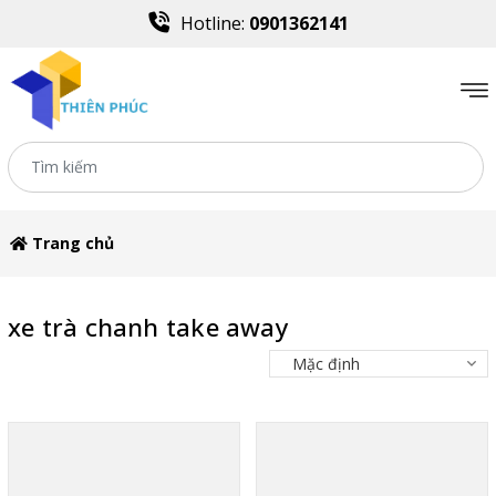
Hotline:
0901362141
Trang chủ
xe trà chanh take away