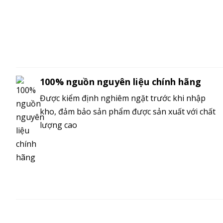
100% nguồn nguyên liệu chính hãng
Được kiểm định nghiêm ngặt trước khi nhập
kho, đảm bảo sản phẩm được sản xuất với chất
lượng cao
MÔ TẢ