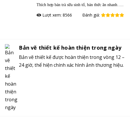
Thích hợp bán trà sữa sinh tố, bán thức ăn nhanh…..
Lượt xem: 8566
Đánh giá:
Đặt hàng
Bản vẽ thiết kế hoàn thiện trong ngày
Bản vẽ thiết kế được hoàn thiện trong vòng 12 –
24 giờ, thể hiện chính xác hình ảnh thương hiệu.