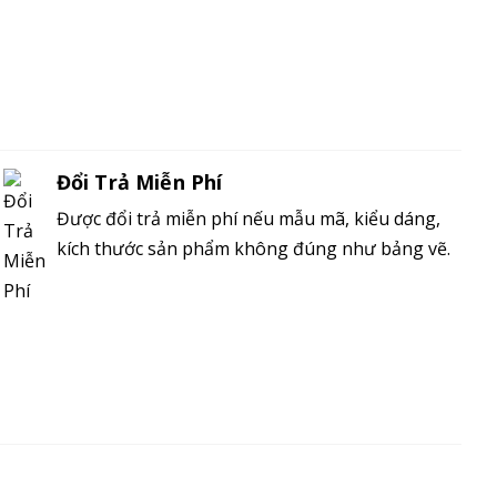
Đổi Trả Miễn Phí
Được đổi trả miễn phí nếu mẫu mã, kiểu dáng,
kích thước sản phẩm không đúng như bảng vẽ.