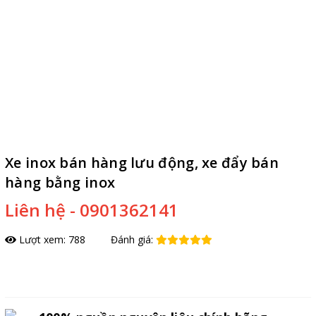
Xe inox bán hàng lưu động, xe đẩy bán
hàng bằng inox
Liên hệ - 0901362141
Lượt xem: 788
Đánh giá:
Đặt hàng