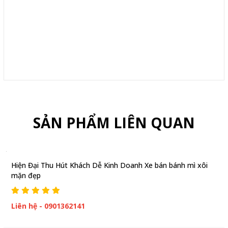
SẢN PHẨM LIÊN QUAN
Hiện Đại Thu Hút Khách Dễ Kinh Doanh Xe bán bánh mì xôi
mặn đẹp
Liên hệ - 0901362141