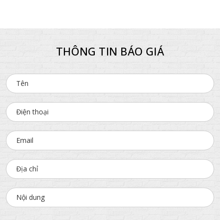
THÔNG TIN BÁO GIÁ