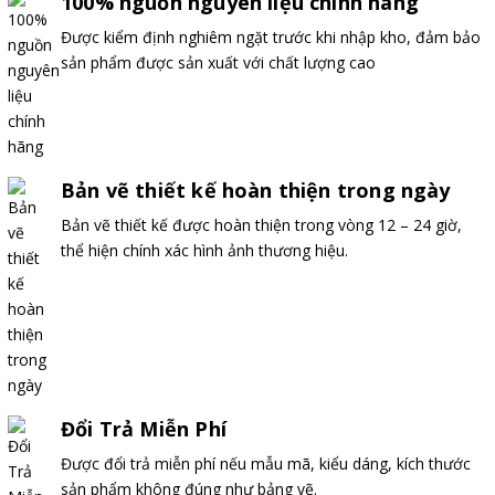
100% nguồn nguyên liệu chính hãng
Được kiểm định nghiêm ngặt trước khi nhập kho, đảm bảo
sản phẩm được sản xuất với chất lượng cao
Bản vẽ thiết kế hoàn thiện trong ngày
Bản vẽ thiết kế được hoàn thiện trong vòng 12 – 24 giờ,
thể hiện chính xác hình ảnh thương hiệu.
Đổi Trả Miễn Phí
Được đổi trả miễn phí nếu mẫu mã, kiểu dáng, kích thước
sản phẩm không đúng như bảng vẽ.