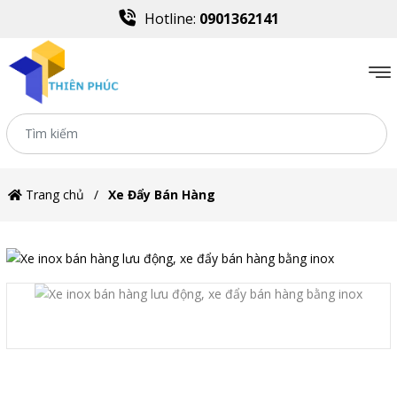
Hotline:
0901362141
Trang chủ
Xe Đẩy Bán Hàng