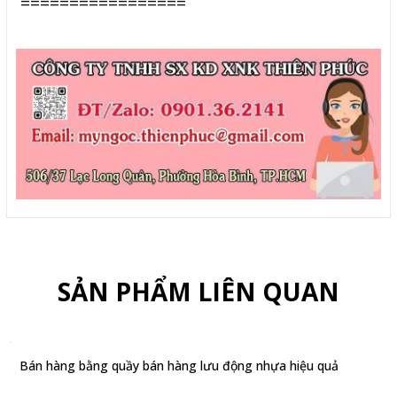
=================
SẢN PHẨM LIÊN QUAN
Bán hàng bằng quầy bán hàng lưu động nhựa hiệu quả