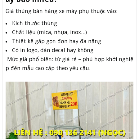
Giá thùng bán hàng xe máy phụ thuộc vào:
Kích thước thùng
Chất liệu (mica, nhựa, inox…)
Thiết kế gấp gọn đơn hay đa năng
Có in logo, dán decal hay không
Mức giá phổ biến: từ giá rẻ – phù hợp khởi nghiệ
p đến mẫu cao cấp theo yêu cầu.