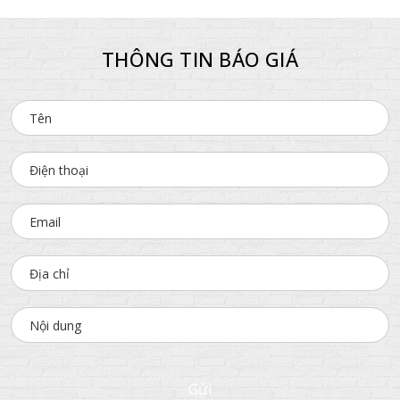
THÔNG TIN BÁO GIÁ
Gửi