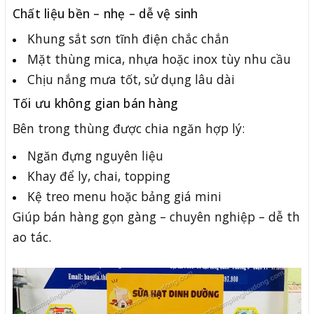
Chất liệu bền – nhẹ – dễ vệ sinh
Khung sắt sơn tĩnh điện chắc chắn
Mặt thùng mica, nhựa hoặc inox tùy nhu cầu
Chịu nắng mưa tốt, sử dụng lâu dài
Tối ưu không gian bán hàng
Bên trong thùng được chia ngăn hợp lý:
Ngăn đựng nguyên liệu
Khay để ly, chai, topping
Kệ treo menu hoặc bảng giá mini
Giúp bán hàng gọn gàng – chuyên nghiệp – dễ th
ao tác.