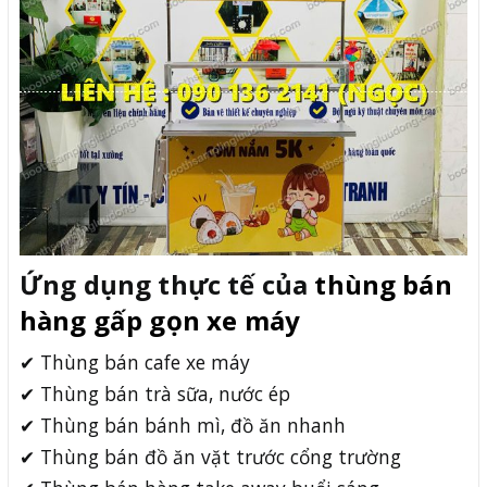
Ứng dụng thực tế của
thùng bán
hàng gấp gọn xe máy
✔ Thùng bán cafe xe máy
✔ Thùng bán trà sữa, nước ép
✔ Thùng bán bánh mì, đồ ăn nhanh
✔ Thùng bán đồ ăn vặt trước cổng trường