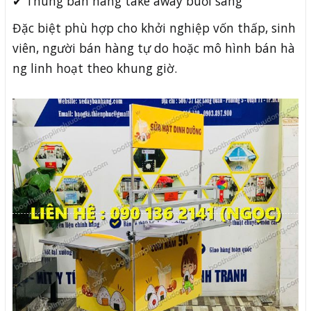
✔ Thùng bán hàng take away buổi sáng
Đặc biệt phù hợp cho khởi nghiệp vốn thấp, sinh
viên, người bán hàng tự do hoặc mô hình bán hà
ng linh hoạt theo khung giờ.