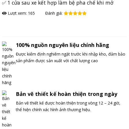
✅ 1 cửa sau xe kết hợp làm bệ pha chế khi mở
Lượt xem: 165
Đánh giá:
Đặt hàng
100% nguồn nguyên liệu chính hãng
Được kiểm định nghiêm ngặt trước khi nhập kho, đảm bảo
sản phẩm được sản xuất với chất lượng cao
Bản vẽ thiết kế hoàn thiện trong ngày
Bản vẽ thiết kế được hoàn thiện trong vòng 12 – 24 giờ,
thể hiện chính xác hình ảnh thương hiệu.