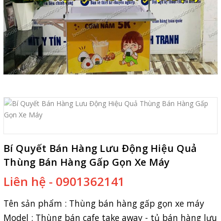
Bí Quyết Bán Hàng Lưu Động Hiệu Quả
Thùng Bán Hàng Gấp Gọn Xe Máy
Liên hệ - 0901362141
Tên sản phẩm :
Thùng bán hàng gấp gọn xe máy
Model : Thùng bán cafe take away - tủ bán hàng lưu