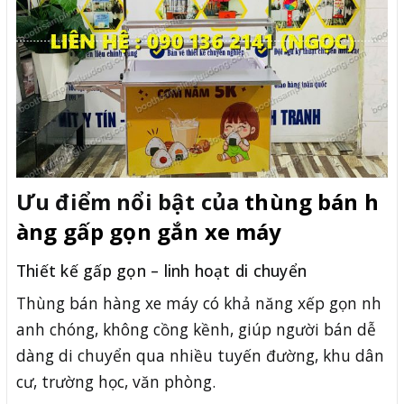
Ưu điểm nổi bật của
thùng bán h
àng gấp gọn gắn xe máy
Thiết kế gấp gọn – linh hoạt di chuyển
Thùng bán hàng xe máy có khả năng xếp gọn nh
anh chóng, không cồng kềnh, giúp người bán dễ
dàng di chuyển qua nhiều tuyến đường, khu dân
cư, trường học, văn phòng.