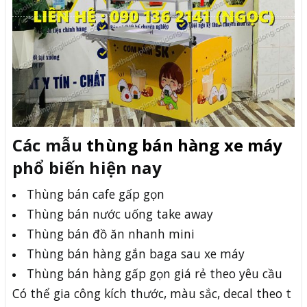
Các mẫu
thùng bán hàng xe máy
phổ biến hiện nay
Thùng bán cafe gấp gọn
Thùng bán nước uống take away
Thùng bán đồ ăn nhanh mini
Thùng bán hàng gắn baga sau xe máy
Thùng bán hàng gấp gọn giá rẻ theo yêu cầu
Có thể gia công kích thước, màu sắc, decal theo t