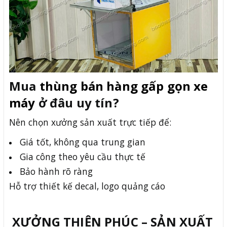
Mua
thùng bán hàng gấp gọn xe
máy
ở đâu uy tín?
Nên chọn xưởng sản xuất trực tiếp để:
Giá tốt, không qua trung gian
Gia công theo yêu cầu thực tế
Bảo hành rõ ràng
Hỗ trợ thiết kế decal, logo quảng cáo
XƯỞNG THIÊN PHÚC – SẢN XUẤT