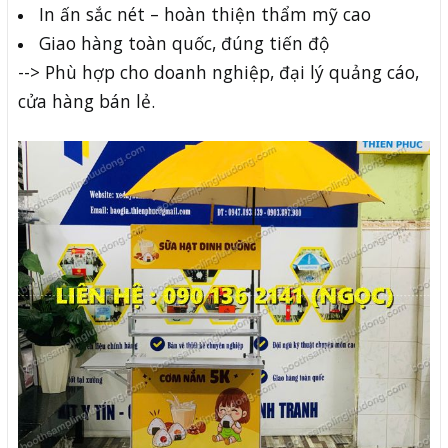
In ấn sắc nét – hoàn thiện thẩm mỹ cao
Giao hàng toàn quốc, đúng tiến độ
--> Phù hợp cho doanh nghiệp, đại lý quảng cáo,
cửa hàng bán lẻ.