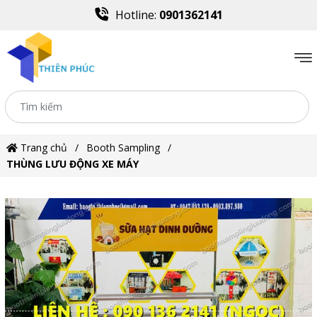
Hotline:
0901362141
Trang chủ
Booth Sampling
THÙNG LƯU ĐỘNG XE MÁY