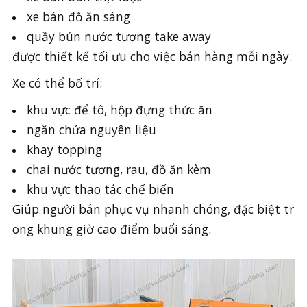
xe bán đồ ăn sáng
quầy bún nước tương take away
được thiết kế tối ưu cho việc bán hàng mỗi ngày.
Xe có thể bố trí:
khu vực để tô, hộp đựng thức ăn
ngăn chứa nguyên liệu
khay topping
chai nước tương, rau, đồ ăn kèm
khu vực thao tác chế biến
Giúp người bán phục vụ nhanh chóng, đặc biệt tr
ong khung giờ cao điểm buổi sáng.