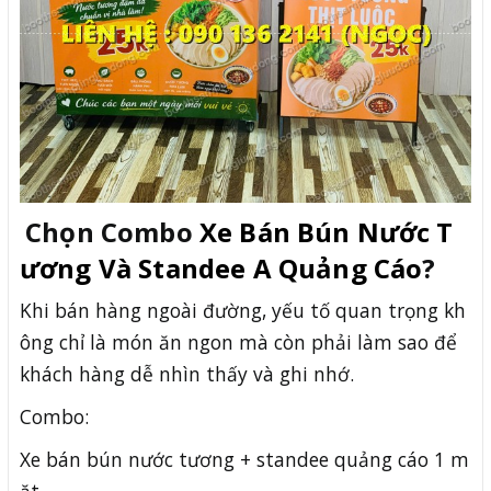
Chọn Combo
Xe Bán Bún Nước T
ương Và Standee A Quảng Cáo
?
Khi bán hàng ngoài đường, yếu tố quan trọng kh
ông chỉ là món ăn ngon mà còn phải làm sao để
khách hàng dễ nhìn thấy và ghi nhớ.
Combo:
Xe bán bún nước tương + standee quảng cáo 1 m