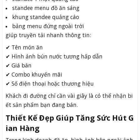
standee menu đồ ăn sáng
khung standee quảng cáo
bảng menu đứng ngoài trời
giúp truyền tải nhanh thông tin:
✔ Tên món ăn
✔ Hình ảnh bún nước tương hấp dẫn
✔ Giá bán
✔ Combo khuyến mãi
✔ Số điện thoại hoặc thương hiệu
Khách đi đường chỉ cần vài giây là có thể nhận bi
ết sản phẩm bạn đang bán.
Thiết Kế Đẹp Giúp Tăng Sức Hút G
ian Hàng