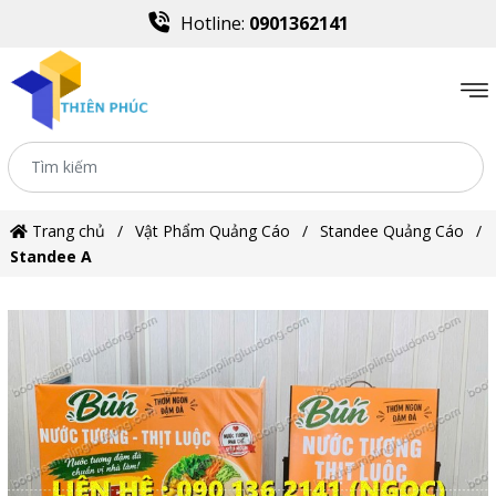
Hotline:
0901362141
Trang chủ
Vật Phẩm Quảng Cáo
Standee Quảng Cáo
Standee A