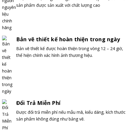
sản phẩm được sản xuất với chất lượng cao
Bản vẽ thiết kế hoàn thiện trong ngày
Bản vẽ thiết kế được hoàn thiện trong vòng 12 – 24 giờ,
thể hiện chính xác hình ảnh thương hiệu.
Đổi Trả Miễn Phí
Được đổi trả miễn phí nếu mẫu mã, kiểu dáng, kích thước
sản phẩm không đúng như bảng vẽ.