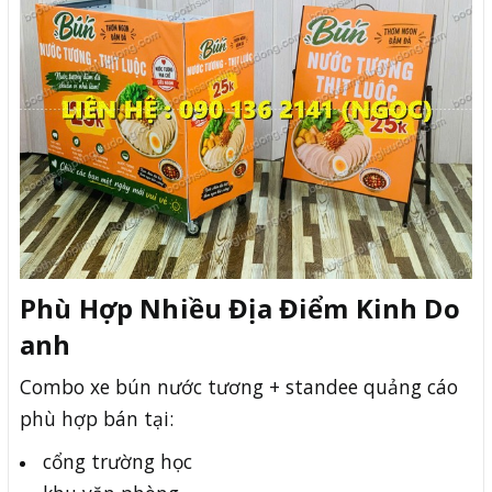
Phù Hợp Nhiều Địa Điểm Kinh Do
anh
Combo xe bún nước tương + standee quảng cáo
phù hợp bán tại:
cổng trường học