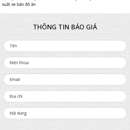
xuất xe bán đồ ăn
THÔNG TIN BÁO GIÁ