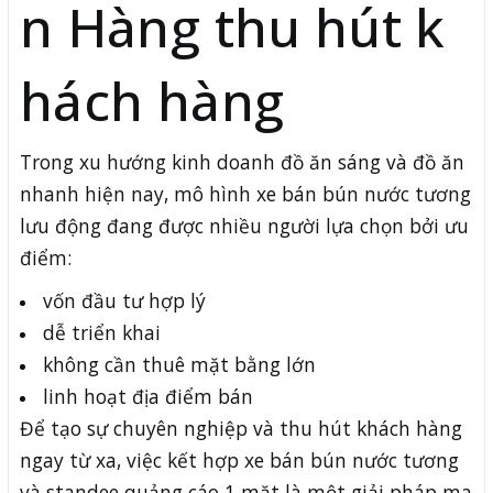
n Hàng thu hút k
hách hàng
Trong xu hướng kinh doanh đồ ăn sáng và đồ ăn
nhanh hiện nay, mô hình xe bán bún nước tương
lưu động đang được nhiều người lựa chọn bởi ưu
điểm:
vốn đầu tư hợp lý
dễ triển khai
không cần thuê mặt bằng lớn
linh hoạt địa điểm bán
Để tạo sự chuyên nghiệp và thu hút khách hàng
ngay từ xa, việc kết hợp xe bán bún nước tương
và standee quảng cáo 1 mặt là một giải pháp ma