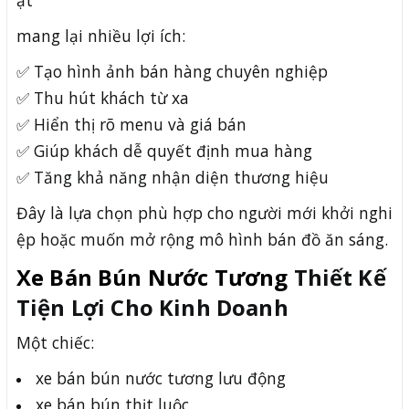
ặt
mang lại nhiều lợi ích:
✅ Tạo hình ảnh bán hàng chuyên nghiệp
✅ Thu hút khách từ xa
✅ Hiển thị rõ menu và giá bán
✅ Giúp khách dễ quyết định mua hàng
✅ Tăng khả năng nhận diện thương hiệu
Đây là lựa chọn phù hợp cho người mới khởi nghi
ệp hoặc muốn mở rộng mô hình bán đồ ăn sáng.
Xe Bán Bún Nước Tương
Thiết Kế
Tiện Lợi Cho Kinh Doanh
Một chiếc:
xe bán bún nước tương lưu động
xe bán bún thịt luộc