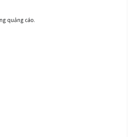
ung quảng cáo.