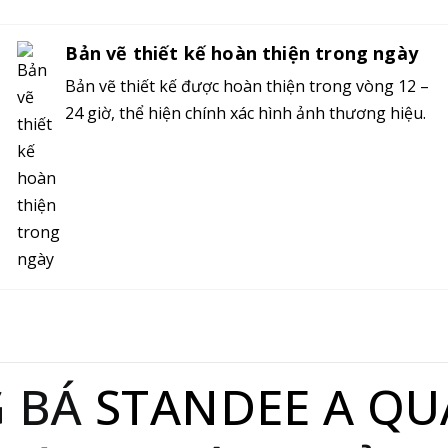
Bản vẽ thiết kế hoàn thiện trong ngày
Bản vẽ thiết kế được hoàn thiện trong vòng 12 –
24 giờ, thể hiện chính xác hình ảnh thương hiệu.
G BÁ
STANDEE A QU