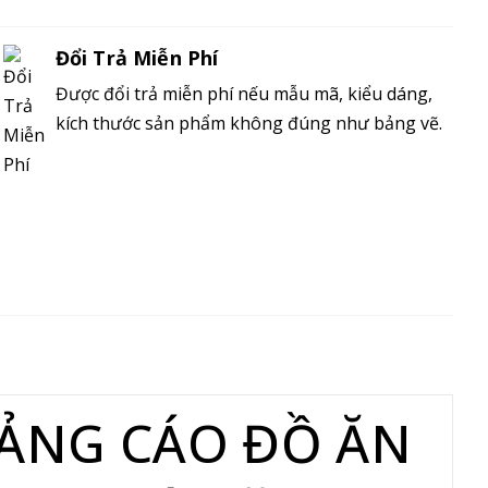
Đổi Trả Miễn Phí
Được đổi trả miễn phí nếu mẫu mã, kiểu dáng,
kích thước sản phẩm không đúng như bảng vẽ.
ẢNG CÁO ĐỒ ĂN