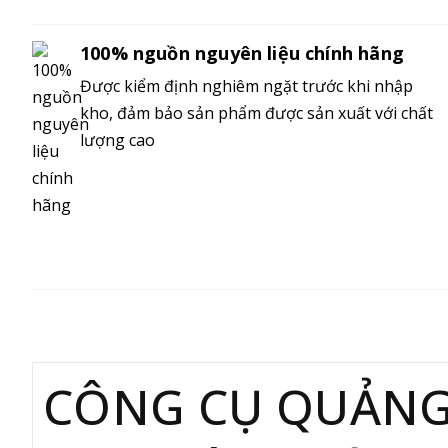
100% nguồn nguyên liệu chính hãng
Được kiểm định nghiêm ngặt trước khi nhập
kho, đảm bảo sản phẩm được sản xuất với chất
lượng cao
MÔ TẢ
CÔNG CỤ QUẢN