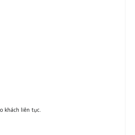
 khách liên tục.