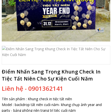
Điểm Nhấn Sang Trọng Khung Check In
Tiệc Tất Niên Cho Sự Kiện Cuối Năm
Liên hệ - 0901362141
Tên sản phẩm :
Khung check in tiệc tất niên
Model : backdrop tất niên cuối năm- khung chụp ảnh year and
party - bảng phông nền trang trí tiệc cuối năm