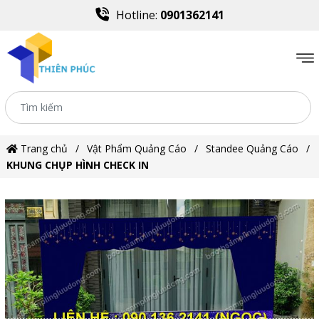
Hotline:
0901362141
Trang chủ
Vật Phẩm Quảng Cáo
Standee Quảng Cáo
KHUNG CHỤP HÌNH CHECK IN