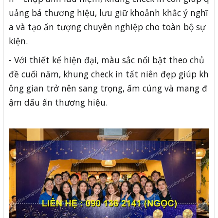
uảng bá thương hiệu, lưu giữ khoảnh khắc ý nghĩ
a và tạo ấn tượng chuyên nghiệp cho toàn bộ sự
kiện.
- Với thiết kế hiện đại, màu sắc nổi bật theo chủ
đề cuối năm, khung check in tất niên đẹp giúp kh
ông gian trở nên sang trọng, ấm cúng và mang đ
ậm dấu ấn thương hiệu.