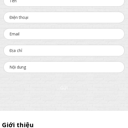
Gửi
Giới thiệu