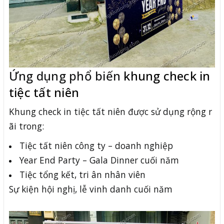
Ứng dụng phổ biến
khung check in
tiệc tất niên
Khung check in tiệc tất niên được sử dụng rộng r
ãi trong:
Tiệc tất niên công ty – doanh nghiệp
Year End Party – Gala Dinner cuối năm
Tiệc tổng kết, tri ân nhân viên
Sự kiện hội nghị, lễ vinh danh cuối năm