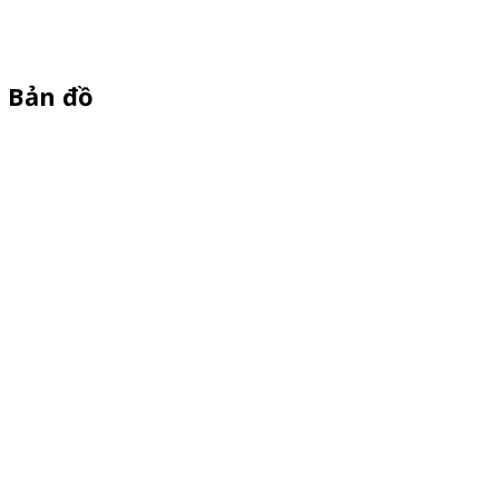
Bản đồ