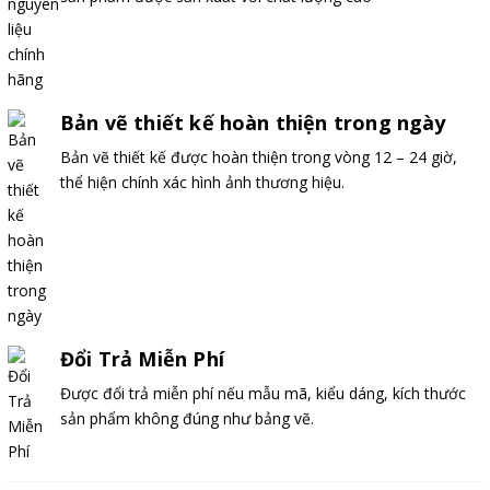
Bản vẽ thiết kế hoàn thiện trong ngày
Bản vẽ thiết kế được hoàn thiện trong vòng 12 – 24 giờ,
thể hiện chính xác hình ảnh thương hiệu.
Đổi Trả Miễn Phí
Được đổi trả miễn phí nếu mẫu mã, kiểu dáng, kích thước
sản phẩm không đúng như bảng vẽ.