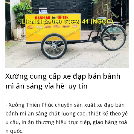
Xưởng cung cấp
xe đạp bán bánh
mì ăn sáng vỉa hè
uy tín
- Xưởng Thiên Phúc chuyên sản xuất xe đạp bán
bánh mì ăn sáng chất lượng cao, thiết kế theo yê
u cầu, in ấn thương hiệu trực tiếp, giao hàng toà
n quốc.