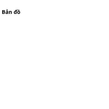
Bản đồ