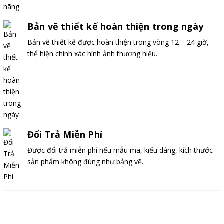
Bản vẽ thiết kế hoàn thiện trong ngày
Bản vẽ thiết kế được hoàn thiện trong vòng 12 – 24 giờ,
thể hiện chính xác hình ảnh thương hiệu.
Đổi Trả Miễn Phí
Được đổi trả miễn phí nếu mẫu mã, kiểu dáng, kích thước
sản phẩm không đúng như bảng vẽ.
Mô tả