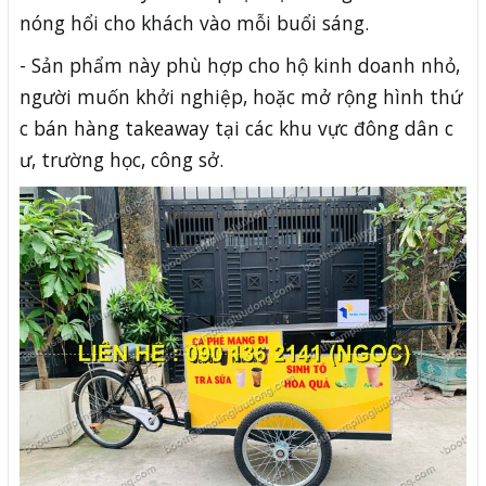
nóng hổi cho khách vào mỗi buổi sáng.
- Sản phẩm này phù hợp cho hộ kinh doanh nhỏ,
người muốn khởi nghiệp, hoặc mở rộng hình thứ
c bán hàng takeaway tại các khu vực đông dân c
ư, trường học, công sở.