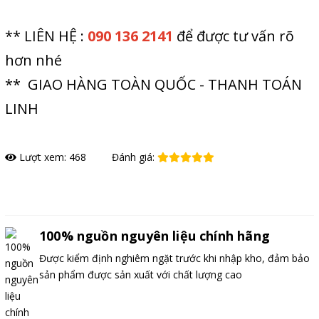
** LIÊN HỆ :
090 136 2141
để được tư vấn rõ
hơn nhé
** GIAO HÀNG TOÀN QUỐC - THANH TOÁN
LINH
Lượt xem: 468
Đánh giá:
Đặt hàng
100% nguồn nguyên liệu chính hãng
Được kiểm định nghiêm ngặt trước khi nhập kho, đảm bảo
sản phẩm được sản xuất với chất lượng cao