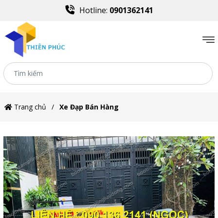
Hotline:
0901362141
Trang chủ
Xe Đạp Bán Hàng