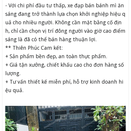
- Với chi phí đầu tư thấp, xe đạp bán bánh mì ăn
sáng đang trở thành lựa chọn khởi nghiệp hiệu q
uả cho nhiều người. Không cần mặt bằng cố địn
h, chỉ cần chọn vị trí đông người vào giờ cao điểm
sáng là đã có thể bán hàng thuận lợi.
** Thiên Phúc Cam kết:
+ Sản phẩm bền đẹp, an toàn thực phẩm.
+ Giá tận xưởng, chiết khấu cao cho đơn hàng số
lượng.
+ Tư vấn thiết kế miễn phí, hỗ trợ kinh doanh hi
ệu quả.