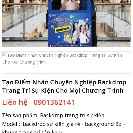
Tạo Điểm Nhấn Chuyên Nghiệp Backdrop
Trang Trí Sự Kiện Cho Mọi Chương Trình
Liên hệ - 0901362141
Tên sản phẩm:
Backdrop trang trí sự kiện
Model : backdrop sự kiện giá rẻ - background 3d -
khung trang trí sân khấu