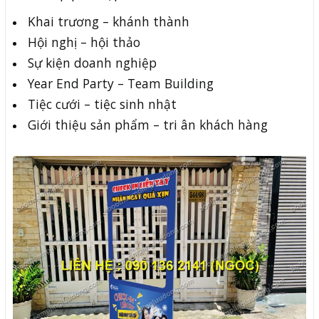
Khai trương – khánh thành
Hội nghị – hội thảo
Sự kiện doanh nghiệp
Year End Party – Team Building
Tiệc cưới – tiệc sinh nhật
Giới thiệu sản phẩm – tri ân khách hàng