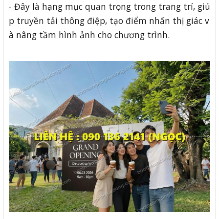
- Đây là hạng mục quan trọng trong trang trí, giú
p truyền tải thông điệp, tạo điểm nhấn thị giác v
à nâng tầm hình ảnh cho chương trình.