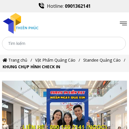
Hotline:
0901362141
Trang chủ
Vật Phẩm Quảng Cáo
Standee Quảng Cáo
KHUNG CHỤP HÌNH CHECK IN