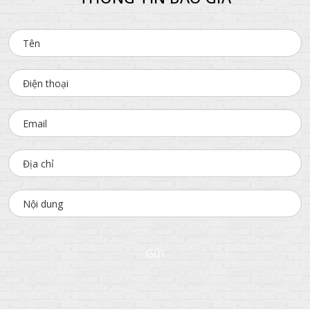
THÔNG TIN BÁO GIÁ
Gửi