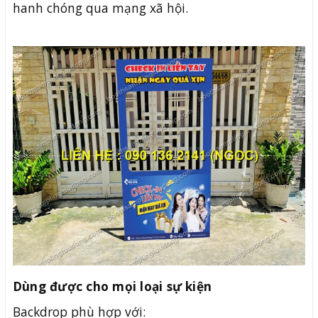
hanh chóng qua mạng xã hội.
Dùng được cho mọi loại sự kiện
Backdrop phù hợp với: