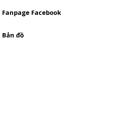
Fanpage Facebook
Bản đồ