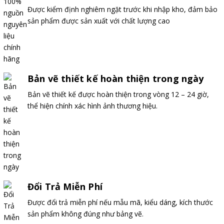
Được kiểm định nghiêm ngặt trước khi nhập kho, đảm bảo
sản phẩm được sản xuất với chất lượng cao
Bản vẽ thiết kế hoàn thiện trong ngày
Bản vẽ thiết kế được hoàn thiện trong vòng 12 – 24 giờ,
thể hiện chính xác hình ảnh thương hiệu.
Đổi Trả Miễn Phí
Được đổi trả miễn phí nếu mẫu mã, kiểu dáng, kích thước
sản phẩm không đúng như bảng vẽ.