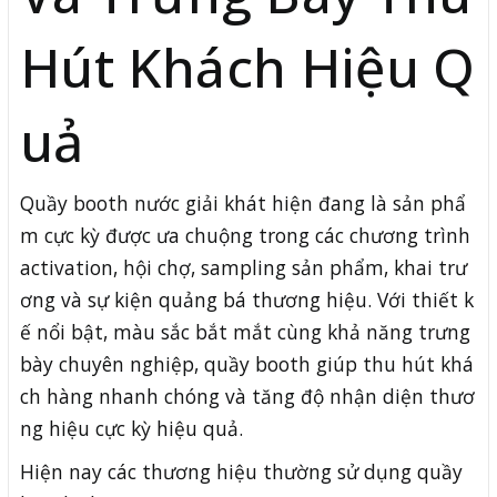
Hút Khách Hiệu Q
uả
Quầy booth nước giải khát hiện đang là sản phẩ
m cực kỳ được ưa chuộng trong các chương trình
activation, hội chợ, sampling sản phẩm, khai trư
ơng và sự kiện quảng bá thương hiệu. Với thiết k
ế nổi bật, màu sắc bắt mắt cùng khả năng trưng
bày chuyên nghiệp, quầy booth giúp thu hút khá
ch hàng nhanh chóng và tăng độ nhận diện thươ
ng hiệu cực kỳ hiệu quả.
Hiện nay các thương hiệu thường sử dụng quầy