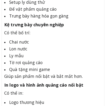
Setup ly dùng thử
Để vật phẩm quảng cáo
Trưng bày hàng hóa gọn gàng
Kệ trưng bày chuyên nghiệp
Có thể bố trí:
Chai nước
Lon nước
Ly mẫu
Tờ rơi quảng cáo
Quà tặng mini game
Giúp sản phẩm nổi bật và bắt mắt hơn.
In logo và hình ảnh quảng cáo nổi bật
Có thể in:
Logo thương hiệu