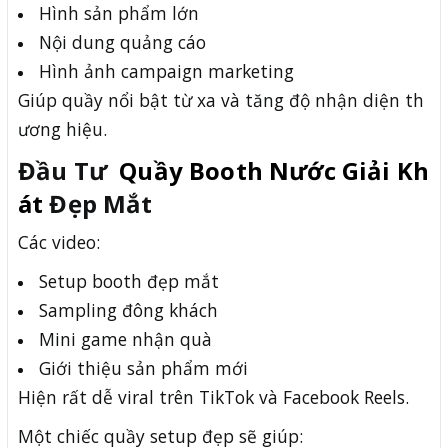
Hình sản phẩm lớn
Nội dung quảng cáo
Hình ảnh campaign marketing
Giúp quầy nổi bật từ xa và tăng độ nhận diện th
ương hiệu.
Đầu Tư
Quầy Booth Nước Giải Kh
át
Đẹp Mắt
Các video:
Setup booth đẹp mắt
Sampling đông khách
Mini game nhận quà
Giới thiệu sản phẩm mới
Hiện rất dễ viral trên TikTok và Facebook Reels.
Một chiếc quầy setup đẹp sẽ giúp: