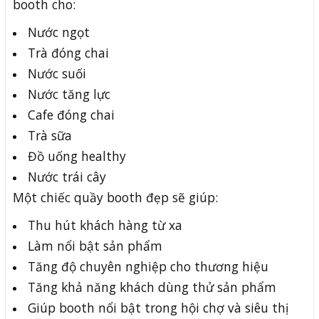
booth cho:
Nước ngọt
Trà đóng chai
Nước suối
Nước tăng lực
Cafe đóng chai
Trà sữa
Đồ uống healthy
Nước trái cây
Một chiếc quầy booth đẹp sẽ giúp:
Thu hút khách hàng từ xa
Làm nổi bật sản phẩm
Tăng độ chuyên nghiệp cho thương hiệu
Tăng khả năng khách dùng thử sản phẩm
Giúp booth nổi bật trong hội chợ và siêu thị