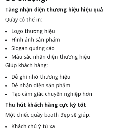
Tăng nhận diện thương hiệu hiệu quả
Quầy có thể in:
Logo thương hiệu
Hình ảnh sản phẩm
Slogan quảng cáo
Màu sắc nhận diện thương hiệu
Giúp khách hàng:
Dễ ghi nhớ thương hiệu
Dễ nhận diện sản phẩm
Tạo cảm giác chuyên nghiệp hơn
Thu hút khách hàng cực kỳ tốt
Một chiếc quầy booth đẹp sẽ giúp:
Khách chú ý từ xa