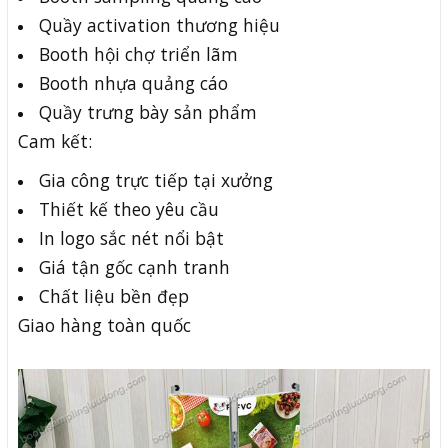
Quầy activation thương hiệu
Booth hội chợ triển lãm
Booth nhựa quảng cáo
Quầy trưng bày sản phẩm
Cam kết:
Gia công trực tiếp tại xưởng
Thiết kế theo yêu cầu
In logo sắc nét nổi bật
Giá tận gốc cạnh tranh
Chất liệu bền đẹp
Giao hàng toàn quốc