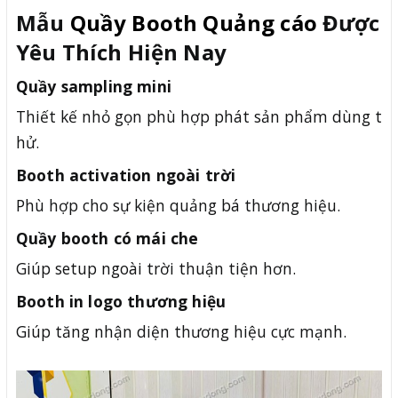
Mẫu
Quầy Booth Quảng cáo
Được
Yêu Thích Hiện Nay
Quầy sampling mini
Thiết kế nhỏ gọn phù hợp phát sản phẩm dùng t
hử.
Booth activation ngoài trời
Phù hợp cho sự kiện quảng bá thương hiệu.
Quầy booth có mái che
Giúp setup ngoài trời thuận tiện hơn.
Booth in logo thương hiệu
Giúp tăng nhận diện thương hiệu cực mạnh.