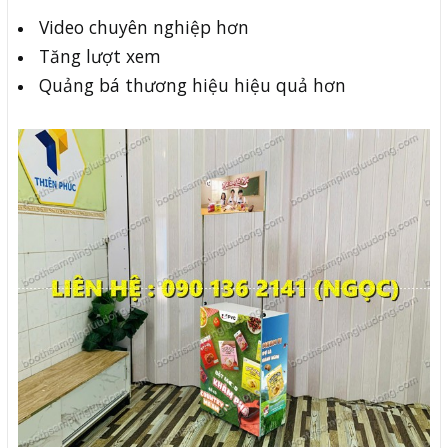
Video chuyên nghiệp hơn
Tăng lượt xem
Quảng bá thương hiệu hiệu quả hơn