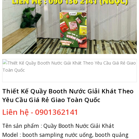
Thiết Kế Quầy Booth Nước Giải Khát Theo
Yêu Cầu Giá Rẻ Giao Toàn Quốc
Liên hệ - 0901362141
Tên sản phẩm : Q
uầy Booth Nước Giải Khát
Model : booth sampling nước uống, booth quảng