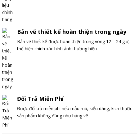
Bản vẽ thiết kế hoàn thiện trong ngày
Bản vẽ thiết kế được hoàn thiện trong vòng 12 – 24 giờ,
thể hiện chính xác hình ảnh thương hiệu.
Đổi Trả Miễn Phí
Được đổi trả miễn phí nếu mẫu mã, kiểu dáng, kích thước
sản phẩm không đúng như bảng vẽ.