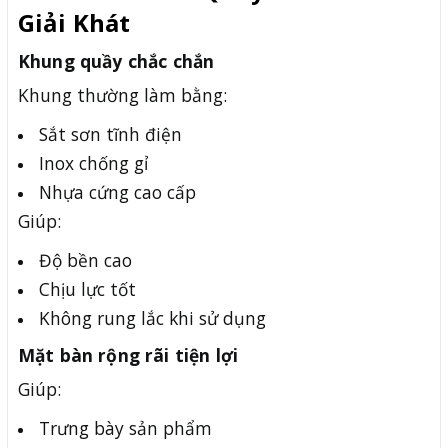
Giải Khát
Khung quầy chắc chắn
Khung thường làm bằng:
Sắt sơn tĩnh điện
Inox chống gỉ
Nhựa cứng cao cấp
Giúp:
Độ bền cao
Chịu lực tốt
Không rung lắc khi sử dụng
Mặt bàn rộng rãi tiện lợi
Giúp:
Trưng bày sản phẩm