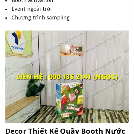
Event ngoài trời
Chương trình sampling
Decor Thiết Kế
Quầy Booth Nước