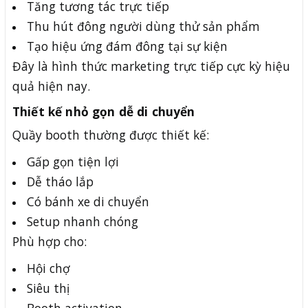
Tăng tương tác trực tiếp
Thu hút đông người dùng thử sản phẩm
Tạo hiệu ứng đám đông tại sự kiện
Đây là hình thức marketing trực tiếp cực kỳ hiệu
quả hiện nay.
Thiết kế nhỏ gọn dễ di chuyển
Quầy booth thường được thiết kế:
Gấp gọn tiện lợi
Dễ tháo lắp
Có bánh xe di chuyển
Setup nhanh chóng
Phù hợp cho:
Hội chợ
Siêu thị
Booth activation