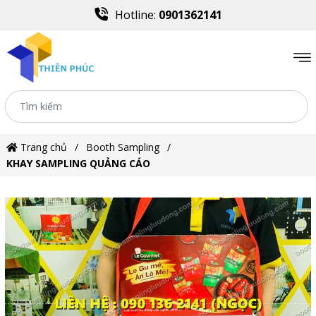
Hotline:
0901362141
Trang chủ
Booth Sampling
KHAY SAMPLING QUẢNG CÁO