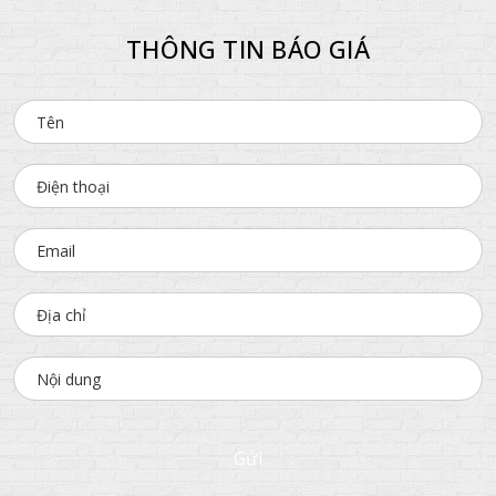
THÔNG TIN BÁO GIÁ
Gửi