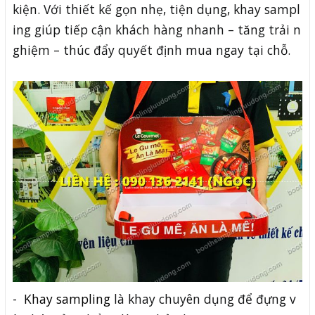
kiện. Với thiết kế gọn nhẹ, tiện dụng, khay sampl
ing giúp tiếp cận khách hàng nhanh – tăng trải n
ghiệm – thúc đẩy quyết định mua ngay tại chỗ.
-
Khay sampling
là khay chuyên dụng để đựng v