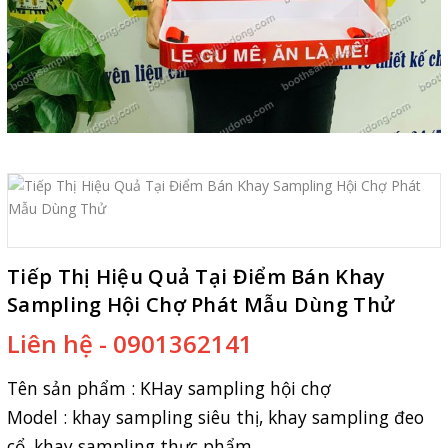
Tiếp Thị Hiệu Quả Tại Điểm Bán Khay
Sampling Hội Chợ Phát Mẫu Dùng Thử
Liên hệ - 0901362141
Tên sản phẩm :
KHay sampling hội chợ
Model : khay sampling siêu thị, khay sampling đeo
cổ, khay sampling thực phẩm