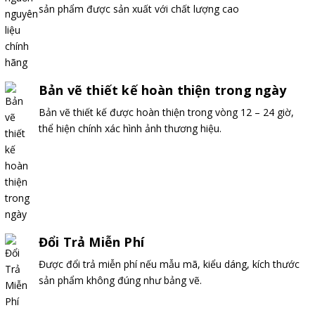
sản phẩm được sản xuất với chất lượng cao
Bản vẽ thiết kế hoàn thiện trong ngày
Bản vẽ thiết kế được hoàn thiện trong vòng 12 – 24 giờ,
thể hiện chính xác hình ảnh thương hiệu.
Đổi Trả Miễn Phí
Được đổi trả miễn phí nếu mẫu mã, kiểu dáng, kích thước
sản phẩm không đúng như bảng vẽ.