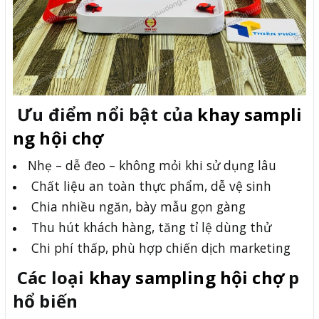
Ưu điểm nổi bật của
khay sampli
ng hội chợ
Nhẹ – dễ đeo – không mỏi khi sử dụng lâu
Chất liệu an toàn thực phẩm, dễ vệ sinh
Chia nhiều ngăn, bày mẫu gọn gàng
Thu hút khách hàng, tăng tỉ lệ dùng thử
Chi phí thấp, phù hợp chiến dịch marketing
Các loại
khay sampling hội chợ
p
hổ biến