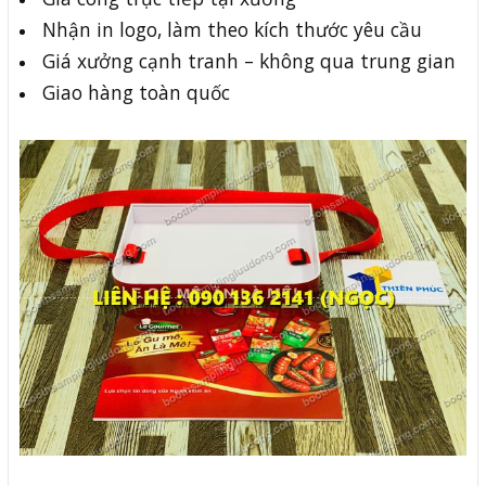
Nhận in logo, làm theo kích thước yêu cầu
Giá xưởng cạnh tranh – không qua trung gian
Giao hàng toàn quốc