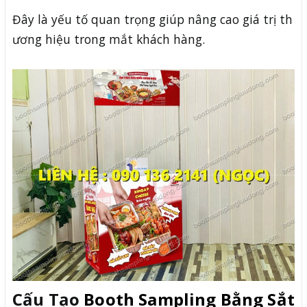
Đây là yếu tố quan trọng giúp nâng cao giá trị th
ương hiệu trong mắt khách hàng.
Cấu Tạo
Booth Sampling Bằng Sắt