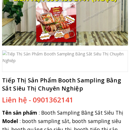
Tiếp Thị Sản Phẩm Booth Sampling Bằng
Sắt Siêu Thị Chuyên Nghiệp
Liên hệ - 0901362141
Tên sản phẩm
:
Booth Sampling Bằng Sắt Siêu Thị
Model
: booth sampling sắt, booth sampling siêu
thị, booth quảng cáo siêu thị, booth tiếp thị sản