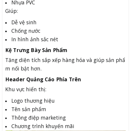
Nhựa PVC
Giúp:
Dễ vệ sinh
Chống nước
In hình ảnh sắc nét
Kệ Trưng Bày Sản Phẩm
Tăng diện tích sắp xếp hàng hóa và giúp sản phẩ
m nổi bật hơn.
Header Quảng Cáo Phía Trên
Khu vực hiển thị:
Logo thương hiệu
Tên sản phẩm
Thông điệp marketing
Chương trình khuyến mãi