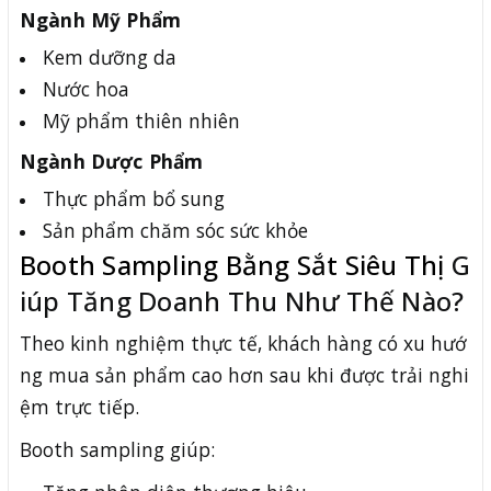
Ngành Mỹ Phẩm
Kem dưỡng da
Nước hoa
Mỹ phẩm thiên nhiên
Ngành Dược Phẩm
Thực phẩm bổ sung
Sản phẩm chăm sóc sức khỏe
Booth Sampling Bằng Sắt Siêu Thị
G
iúp Tăng Doanh Thu Như Thế Nào?
Theo kinh nghiệm thực tế, khách hàng có xu hướ
ng mua sản phẩm cao hơn sau khi được trải nghi
ệm trực tiếp.
Booth sampling giúp: