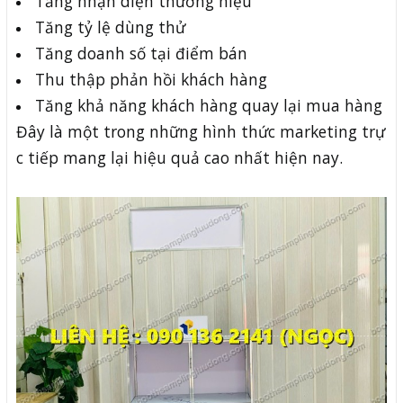
Tăng nhận diện thương hiệu
Tăng tỷ lệ dùng thử
Tăng doanh số tại điểm bán
Thu thập phản hồi khách hàng
Tăng khả năng khách hàng quay lại mua hàng
Đây là một trong những hình thức marketing trự
c tiếp mang lại hiệu quả cao nhất hiện nay.