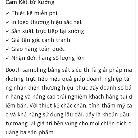
Cam Kết từ Xưởng
✓ Thiết kế miễn phí
✓ In logo thương hiệu sắc nét
✓ Sản xuất trực tiếp tại xưởng
✓ Giá tận gốc cạnh tranh
✓ Giao hàng toàn quốc
✓ Nhận đơn hàng số lượng lớn
Booth sampling bằng sắt siêu thị là giải pháp ma
rketing trực tiếp hiệu quả giúp doanh nghiệp tă
ng nhận diện thương hiệu, thúc đẩy doanh số bá
n hàng và nâng cao trải nghiệm khách hàng tại đ
iểm bán. Với thiết kế chắc chắn, tính thẩm mỹ ca
o và khả năng sử dụng lâu dài, đây là khoản đầu
tư mang lại giá trị bền vững cho mọi chiến dịch q
uảng bá sản phẩm.