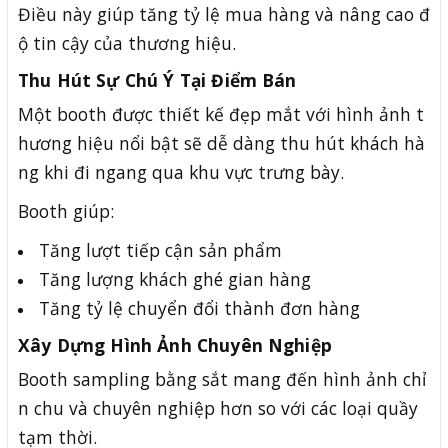
Điều này giúp tăng tỷ lệ mua hàng và nâng cao đ
ộ tin cậy của thương hiệu.
Thu Hút Sự Chú Ý Tại Điểm Bán
Một booth được thiết kế đẹp mắt với hình ảnh t
hương hiệu nổi bật sẽ dễ dàng thu hút khách hà
ng khi đi ngang qua khu vực trưng bày.
Booth giúp:
Tăng lượt tiếp cận sản phẩm
Tăng lượng khách ghé gian hàng
Tăng tỷ lệ chuyển đổi thành đơn hàng
Xây Dựng Hình Ảnh Chuyên Nghiệp
Booth sampling bằng sắt mang đến hình ảnh chỉ
n chu và chuyên nghiệp hơn so với các loại quầy
tạm thời.