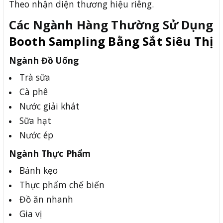
Theo nhận diện thương hiệu riêng.
Các Ngành Hàng Thường Sử Dụng
Booth Sampling Bằng Sắt Siêu Thị
Ngành Đồ Uống
Trà sữa
Cà phê
Nước giải khát
Sữa hạt
Nước ép
Ngành Thực Phẩm
Bánh kẹo
Thực phẩm chế biến
Đồ ăn nhanh
Gia vị