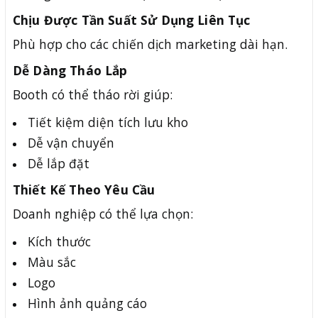
Chịu Được Tần Suất Sử Dụng Liên Tục
Phù hợp cho các chiến dịch marketing dài hạn.
Dễ Dàng Tháo Lắp
Booth có thể tháo rời giúp:
Tiết kiệm diện tích lưu kho
Dễ vận chuyển
Dễ lắp đặt
Thiết Kế Theo Yêu Cầu
Doanh nghiệp có thể lựa chọn:
Kích thước
Màu sắc
Logo
Hình ảnh quảng cáo