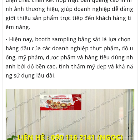
nh ảnh thương hiệu, giúp doanh nghiệp dễ dàng
giới thiệu sản phẩm trực tiếp đến khách hàng ti
ềm năng.
- Hiện nay, booth sampling bằng sắt là lựa chọn
hàng đầu của các doanh nghiệp thực phẩm, đồ u
ống, mỹ phẩm, dược phẩm và hàng tiêu dùng nh
anh bởi độ bền cao, tính thẩm mỹ đẹp và khả nă
ng sử dụng lâu dài.