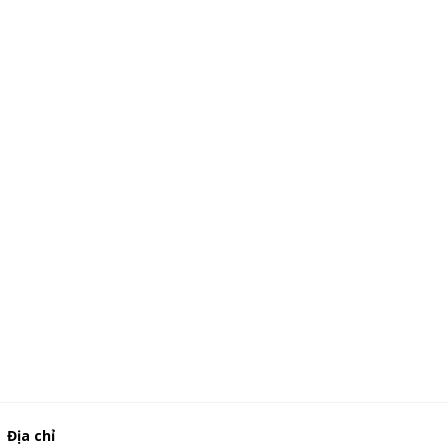
Địa chỉ