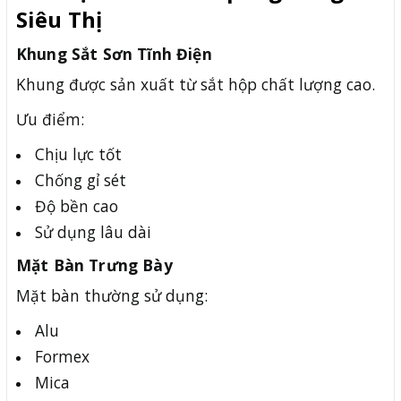
Siêu Thị
Khung Sắt Sơn Tĩnh Điện
Khung được sản xuất từ sắt hộp chất lượng cao.
Ưu điểm:
Chịu lực tốt
Chống gỉ sét
Độ bền cao
Sử dụng lâu dài
Mặt Bàn Trưng Bày
Mặt bàn thường sử dụng:
Alu
Formex
Mica