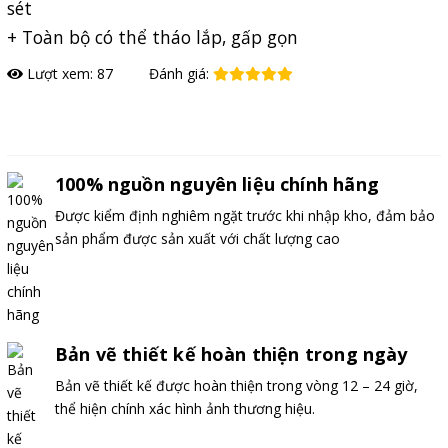
sét
+ Toàn bộ có thể tháo lắp, gấp gọn
Lượt xem: 87
Đánh giá:
Đặt hàng
100% nguồn nguyên liệu chính hãng
Được kiểm định nghiêm ngặt trước khi nhập kho, đảm bảo
sản phẩm được sản xuất với chất lượng cao
Bản vẽ thiết kế hoàn thiện trong ngày
Bản vẽ thiết kế được hoàn thiện trong vòng 12 – 24 giờ,
thể hiện chính xác hình ảnh thương hiệu.