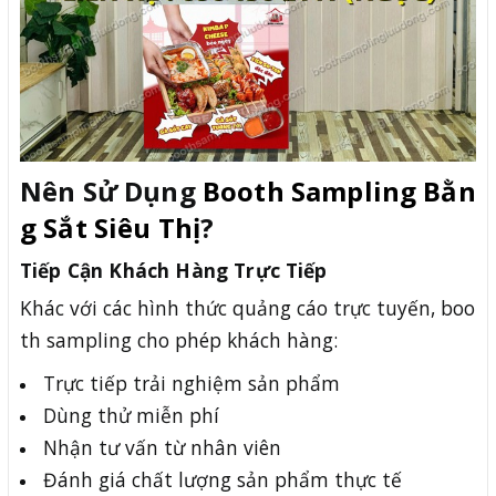
Nên Sử Dụng
Booth Sampling Bằn
g Sắt Siêu Thị
?
Tiếp Cận Khách Hàng Trực Tiếp
Khác với các hình thức quảng cáo trực tuyến, boo
th sampling cho phép khách hàng:
Trực tiếp trải nghiệm sản phẩm
Dùng thử miễn phí
Nhận tư vấn từ nhân viên
Đánh giá chất lượng sản phẩm thực tế