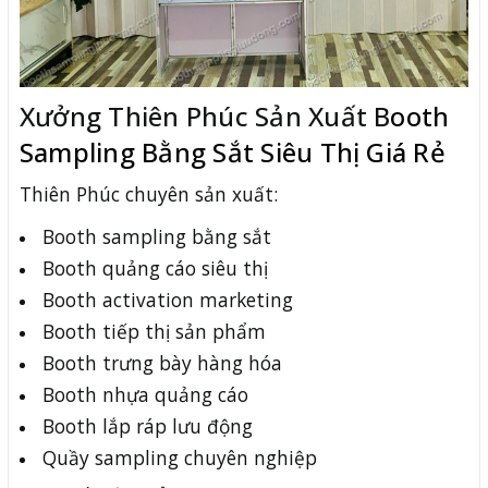
Xưởng Thiên Phúc Sản Xuất B
ooth
Sampling Bằng Sắt Siêu Thị Giá Rẻ
Thiên Phúc chuyên sản xuất:
Booth sampling bằng sắt
Booth quảng cáo siêu thị
Booth activation marketing
Booth tiếp thị sản phẩm
Booth trưng bày hàng hóa
Booth nhựa quảng cáo
Booth lắp ráp lưu động
Quầy sampling chuyên nghiệp