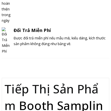
Đổi Trả Miễn Phí
Được đổi trả miễn phí nếu mẫu mã, kiểu dáng, kích thước
sản phẩm không đúng như bảng vẽ.
Mô tả
Tiếp Thị Sản Phẩ
m
Booth Samplin