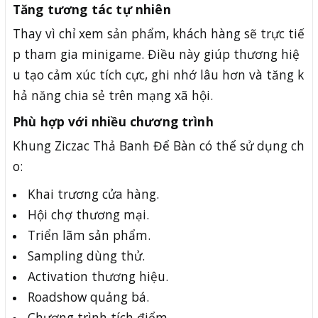
Tăng tương tác tự nhiên
Thay vì chỉ xem sản phẩm, khách hàng sẽ trực tiế
p tham gia minigame. Điều này giúp thương hiệ
u tạo cảm xúc tích cực, ghi nhớ lâu hơn và tăng k
hả năng chia sẻ trên mạng xã hội.
Phù hợp với nhiều chương trình
Khung Ziczac Thả Banh Để Bàn có thể sử dụng ch
o:
Khai trương cửa hàng.
Hội chợ thương mại.
Triển lãm sản phẩm.
Sampling dùng thử.
Activation thương hiệu.
Roadshow quảng bá.
Chương trình tích điểm.