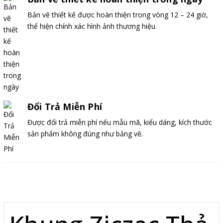
Bản vẽ thiết kế được hoàn thiện trong vòng 12 – 24 giờ,
thể hiện chính xác hình ảnh thương hiệu.
Đổi Trả Miễn Phí
Được đổi trả miễn phí nếu mẫu mã, kiểu dáng, kích thước
sản phẩm không đúng như bảng vẽ.
Mô tả