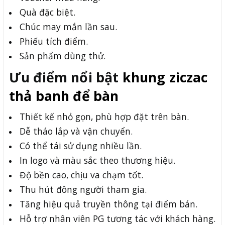
Quà đặc biệt.
Chúc may mắn lần sau.
Phiếu tích điểm.
Sản phẩm dùng thử.
Ưu điểm nổi bật
khung ziczac
thả banh để bàn
Thiết kế nhỏ gọn, phù hợp đặt trên bàn.
Dễ tháo lắp và vận chuyển.
Có thể tái sử dụng nhiều lần.
In logo và màu sắc theo thương hiệu.
Độ bền cao, chịu va chạm tốt.
Thu hút đông người tham gia.
Tăng hiệu quả truyền thông tại điểm bán.
Hỗ trợ nhân viên PG tương tác với khách hàng.