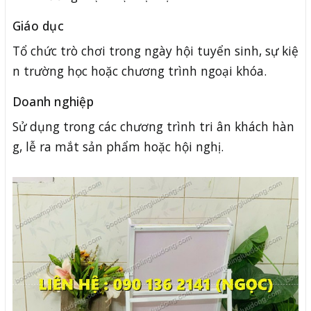
Giáo dục
Tổ chức trò chơi trong ngày hội tuyển sinh, sự kiệ
n trường học hoặc chương trình ngoại khóa.
Doanh nghiệp
Sử dụng trong các chương trình tri ân khách hàn
g, lễ ra mắt sản phẩm hoặc hội nghị.