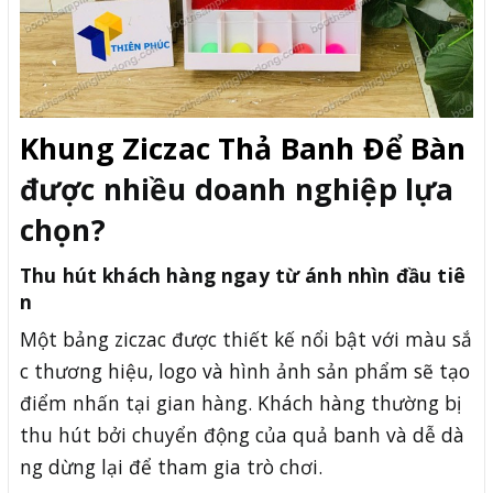
Khung Ziczac Thả Banh Để Bàn
được nhiều doanh nghiệp lựa
chọn?
Thu hút khách hàng ngay từ ánh nhìn đầu tiê
n
Một bảng ziczac được thiết kế nổi bật với màu sắ
c thương hiệu, logo và hình ảnh sản phẩm sẽ tạo
điểm nhấn tại gian hàng. Khách hàng thường bị
thu hút bởi chuyển động của quả banh và dễ dà
ng dừng lại để tham gia trò chơi.