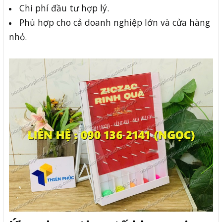
Chi phí đầu tư hợp lý.
Phù hợp cho cả doanh nghiệp lớn và cửa hàng
nhỏ.