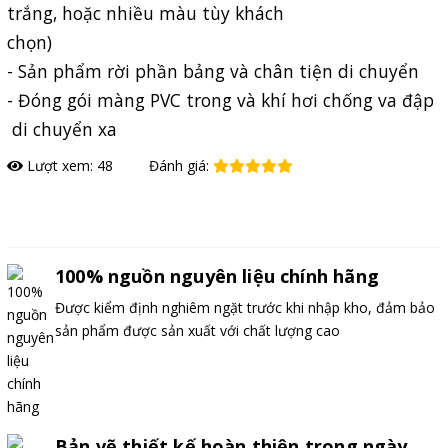
trắng, hoặc nhiều màu tùy khách
chọn)
- Sản phẩm rời phần bảng và chân tiện di chuyển
- Đóng gói màng PVC trong và khí hơi chống va đập
di chuyển xa
Lượt xem: 48
Đánh giá:
Đặt hàng
100% nguồn nguyên liệu chính hãng
Được kiểm định nghiêm ngặt trước khi nhập kho, đảm bảo
sản phẩm được sản xuất với chất lượng cao
Bản vẽ thiết kế hoàn thiện trong ngày