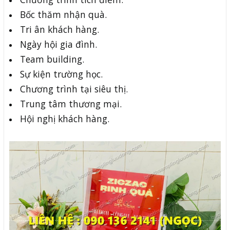
Bốc thăm nhận quà.
Tri ân khách hàng.
Ngày hội gia đình.
Team building.
Sự kiện trường học.
Chương trình tại siêu thị.
Trung tâm thương mại.
Hội nghị khách hàng.