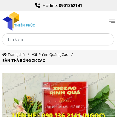
Hotline:
0901362141
Trang chủ
Vật Phẩm Quảng Cáo
BÀN THẢ BÓNG ZICZAC