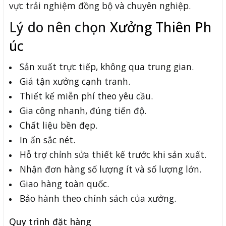
vực trải nghiệm đồng bộ và chuyên nghiệp.
Lý do nên chọn
Xưởng Thiên Ph
úc
Sản xuất trực tiếp, không qua trung gian.
Giá tận xưởng cạnh tranh.
Thiết kế miễn phí theo yêu cầu.
Gia công nhanh, đúng tiến độ.
Chất liệu bền đẹp.
In ấn sắc nét.
Hỗ trợ chỉnh sửa thiết kế trước khi sản xuất.
Nhận đơn hàng số lượng ít và số lượng lớn.
Giao hàng toàn quốc.
Bảo hành theo chính sách của xưởng.
Quy trình đặt hàng