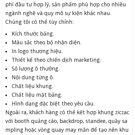
phí đầu tư hợp lý, sản phẩm phù hợp cho nhiều
ngành nghề và quy mô sự kiện khác nhau.
Chúng tôi có thể tùy chỉnh:
Kích thước bảng.
Màu sắc theo bộ nhận diện.
In logo thương hiệu.
Thiết kế theo chiến dịch marketing.
Số lượng ô thưởng.
Nội dung từng ô.
Chất liệu khung.
Chất liệu mặt bảng.
Hình dạng đặc biệt theo yêu cầu.
Ngoài ra, khách hàng có thể kết hợp khung ziczac
với booth quảng cáo, backdrop, standee, quầy sa
mpling hoặc vòng quay may mắn để tạo nên khu