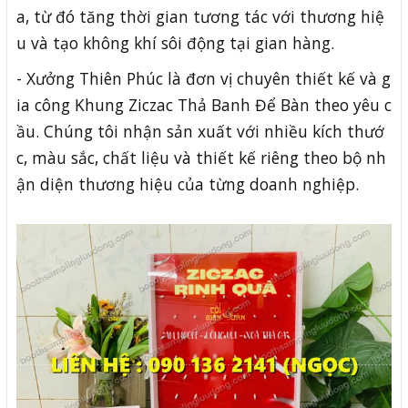
a, từ đó tăng thời gian tương tác với thương hiệ
u và tạo không khí sôi động tại gian hàng.
- Xưởng Thiên Phúc là đơn vị chuyên thiết kế và g
ia công Khung Ziczac Thả Banh Để Bàn theo yêu c
ầu. Chúng tôi nhận sản xuất với nhiều kích thướ
c, màu sắc, chất liệu và thiết kế riêng theo bộ nh
ận diện thương hiệu của từng doanh nghiệp.