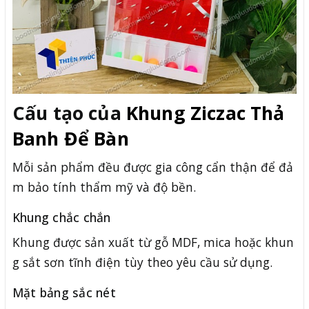
Cấu tạo của
Khung Ziczac Thả
Banh Để Bàn
Mỗi sản phẩm đều được gia công cẩn thận để đả
m bảo tính thẩm mỹ và độ bền.
Khung chắc chắn
Khung được sản xuất từ gỗ MDF, mica hoặc khun
g sắt sơn tĩnh điện tùy theo yêu cầu sử dụng.
Mặt bảng sắc nét